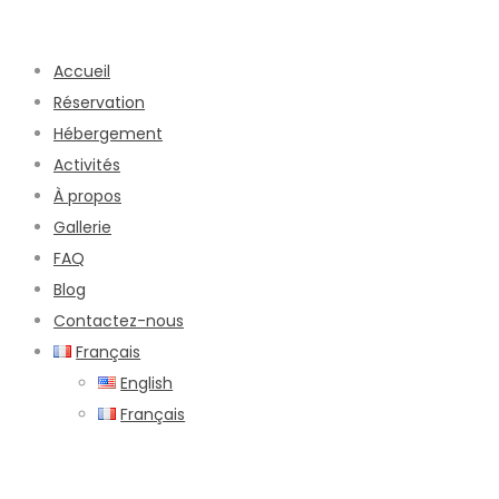
Accueil
Réservation
Hébergement
Activités
À propos
Gallerie
FAQ
Blog
Contactez-nous
Français
English
Français