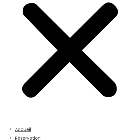
Accueil
Réservation