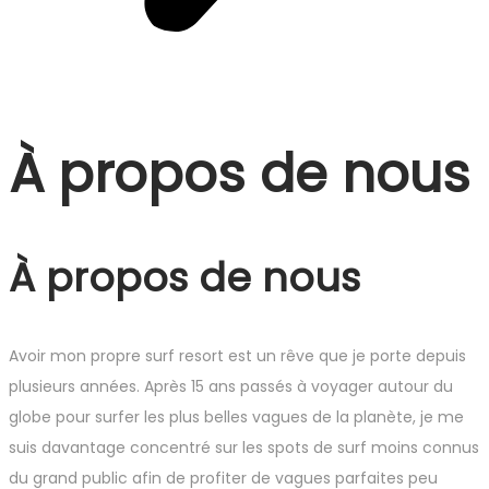
À propos de nous
À propos de nous
Avoir mon propre surf resort est un rêve que je porte depuis
plusieurs années. Après 15 ans passés à voyager autour du
globe pour surfer les plus belles vagues de la planète, je me
suis davantage concentré sur les spots de surf moins connus
du grand public afin de profiter de vagues parfaites peu