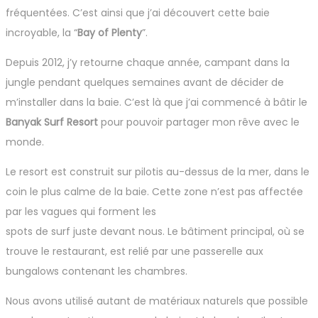
fréquentées. C’est ainsi que j’ai découvert cette baie
incroyable, la “
Bay of Plenty
”.
Depuis 2012, j’y retourne chaque année, campant dans la
jungle pendant quelques semaines avant de décider de
m’installer dans la baie. C’est là que j’ai commencé à bâtir le
Banyak Surf Resort
pour pouvoir partager mon rêve avec le
monde.
Le resort est construit sur pilotis au-dessus de la mer, dans le
coin le plus calme de la baie. Cette zone n’est pas affectée
par les vagues qui forment les
spots de surf juste devant nous. Le bâtiment principal, où se
trouve le restaurant, est relié par une passerelle aux
bungalows contenant les chambres.
Nous avons utilisé autant de matériaux naturels que possible