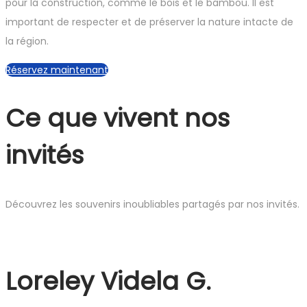
pour la construction, comme le bois et le bambou. Il est
important de respecter et de préserver la nature intacte de
la région.
Réservez maintenant
Ce que vivent nos
invités
Découvrez les souvenirs inoubliables partagés par nos invités.
Loreley Videla G.