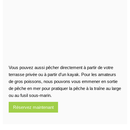
Vous pouvez aussi pêcher directement à partir de votre
terrasse privée ou à partir d’un kayak. Pour les amateurs
de gros poissons, nous pouvons vous emmener en sortie
de pêche en mer pour pratiquer la pêche à la traîne au large
ou au fusil sous-marin.
Réservez maintenant