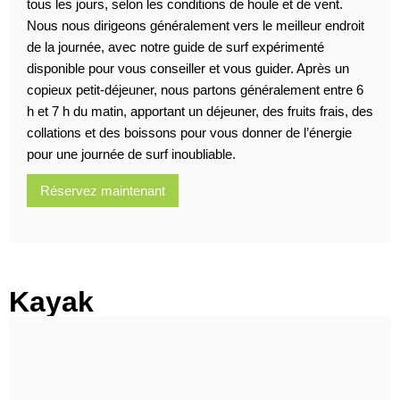
tous les jours, selon les conditions de houle et de vent.
Nous nous dirigeons généralement vers le meilleur endroit
de la journée, avec notre guide de surf expérimenté
disponible pour vous conseiller et vous guider. Après un
copieux petit-déjeuner, nous partons généralement entre 6
h et 7 h du matin, apportant un déjeuner, des fruits frais, des
collations et des boissons pour vous donner de l’énergie
pour une journée de surf inoubliable.
Réservez maintenant
Kayak