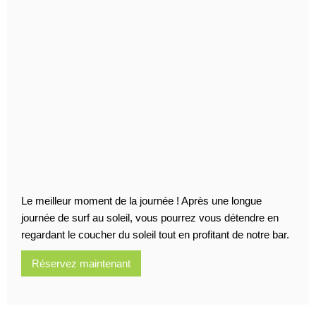
Le meilleur moment de la journée ! Après une longue
journée de surf au soleil, vous pourrez vous détendre en
regardant le coucher du soleil tout en profitant de notre bar.
Réservez maintenant