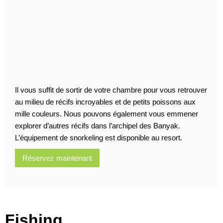
Il vous suffit de sortir de votre chambre pour vous retrouver
au milieu de récifs incroyables et de petits poissons aux
mille couleurs. Nous pouvons également vous emmener
explorer d’autres récifs dans l’archipel des Banyak.
L’équipement de snorkeling est disponible au resort.
Réservez maintenant
Fishing