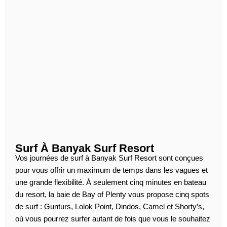
Surf À Banyak Surf Resort
Vos journées de surf à Banyak Surf Resort sont conçues
pour vous offrir un maximum de temps dans les vagues et
une grande flexibilité. À seulement cinq minutes en bateau
du resort, la baie de Bay of Plenty vous propose cinq spots
de surf : Gunturs, Lolok Point, Dindos, Camel et Shorty’s,
où vous pourrez surfer autant de fois que vous le souhaitez