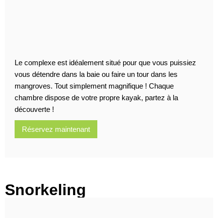
Le complexe est idéalement situé pour que vous puissiez
vous détendre dans la baie ou faire un tour dans les
mangroves. Tout simplement magnifique ! Chaque
chambre dispose de votre propre kayak, partez à la
découverte !
Réservez maintenant
Snorkeling