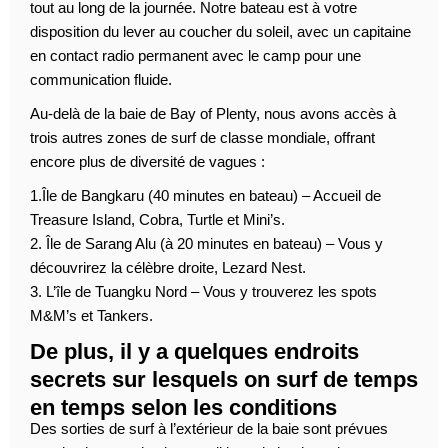
tout au long de la journée. Notre bateau est à votre
disposition du lever au coucher du soleil, avec un capitaine
en contact radio permanent avec le camp pour une
communication fluide.
Au-delà de la baie de Bay of Plenty, nous avons accès à
trois autres zones de surf de classe mondiale, offrant
encore plus de diversité de vagues :
1.Île de Bangkaru (40 minutes en bateau) – Accueil de
Treasure Island, Cobra, Turtle et Mini’s.
2. Île de Sarang Alu (à 20 minutes en bateau) – Vous y
découvrirez la célèbre droite, Lezard Nest.
3. L’île de Tuangku Nord – Vous y trouverez les spots
M&M’s et Tankers.
De plus, il y a quelques endroits
secrets sur lesquels on surf de temps
en temps selon les conditions
Des sorties de surf à l’extérieur de la baie sont prévues