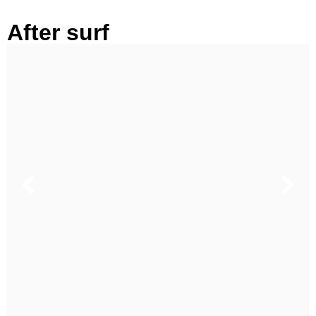
After surf